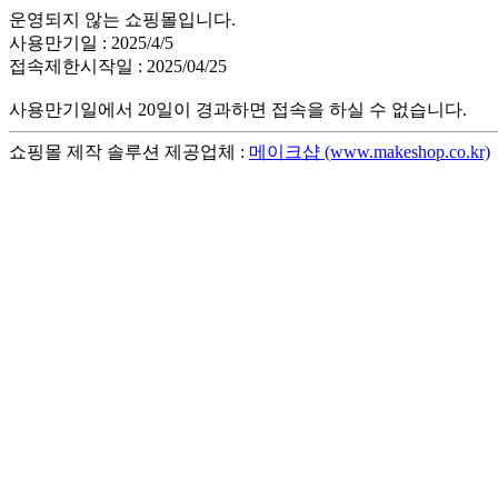
운영되지 않는 쇼핑몰입니다.
사용만기일 : 2025/4/5
접속제한시작일 : 2025/04/25
사용만기일에서 20일이 경과하면 접속을 하실 수 없습니다.
쇼핑몰 제작 솔루션 제공업체 :
메이크샵 (www.makeshop.co.kr)